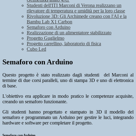
Studenti dell'ITI Marconi di Verona realizzano un
rilevatore di temperatura e umidità per la loro classe
Rivoluzione 3D: Gli Archimede creano con l'AI e la
Bambu Lab X1 Carbon
Semaforo con Arduino
Realizzazione di un alimentatore stabilizzato
Progetto Guglielmo
Progetto carrellino, laboratorio di fisica
Cubo Led
Semaforo con Arduino
Questo progetto è stato realizzato dagli studenti del Marconi al
termine di due corsi paralleli, uno di stampa 3D e uno di elettronica
di base.
L'obiettivo era applicare in modo pratico le competenze acquisite,
creando un semaforo funzionante.
Gli studenti hanno progettato e stampato in 3D il modello del
semaforo e programmato un Arduino per gestire le luci, integrando
hardware e software per completare il progetto.
Semaforo con Arduino