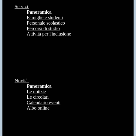
Servizi
Panoramica
Famiglie e studenti
Personale scolastico
Percorsi di studio
Attività per l'inclusione
Novità
Panoramica
Le notizie
Le circolari
Calendario eventi
Albo online