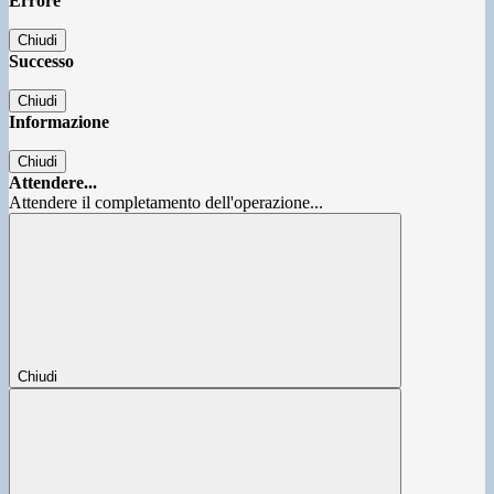
Errore
Chiudi
Successo
Chiudi
Informazione
Chiudi
Attendere...
Attendere il completamento dell'operazione...
Chiudi