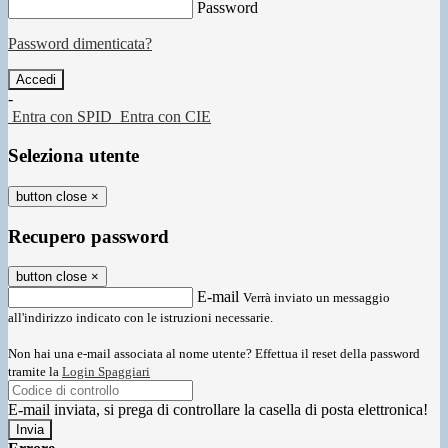
Password
Password dimenticata?
-
Entra con SPID
Entra con CIE
Seleziona utente
button close
×
Recupero password
button close
×
E-mail
Verrà inviato un messaggio
all'indirizzo indicato con le istruzioni necessarie.
Non hai una e-mail associata al nome utente? Effettua il reset della password
tramite la
Login Spaggiari
E-mail inviata, si prega di controllare la casella di posta elettronica!