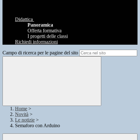
Didattica
Panoramica
Offerta formativa
I progetti delle classi
Richiedi informazioni
Campo di ricerca per le pagine del sito
Home
>
Novità
>
Le notizie
>
Semaforo con Arduino