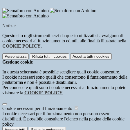
Notizie
Questo sito o gli strumenti terzi da questo utilizzati si avvalgono di
cookie necessari al funzionamento ed utili alle finalità illustrate nella
COOKIE POLICY
.
Personalizza
Rifiuta tutti
i cookies
Accetta tutti
i cookies
Gestione cookie
In questa schermata è possibile scegliere quali cookie consentire.
I cookie necessari sono quelli che consentono il funzionamento della
piattaforma e non è possibile disabilitarli.
Per conoscere quali sono i cookie necessari al funzionamento potete
visionare la
COOKIE POLICY
.
Cookie necessari per il funzionamento
I cookie necessari per il funzionamento non possono essere
disabilitati. È possibile consultare l'elenco nella pagina della cookie
policy.
Accetta tutti
Salva le preferenze