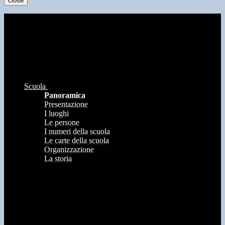
close
Scuola
Panoramica
Presentazione
I luoghi
Le persone
I numeri della scuola
Le carte della scuola
Organizzazione
La storia