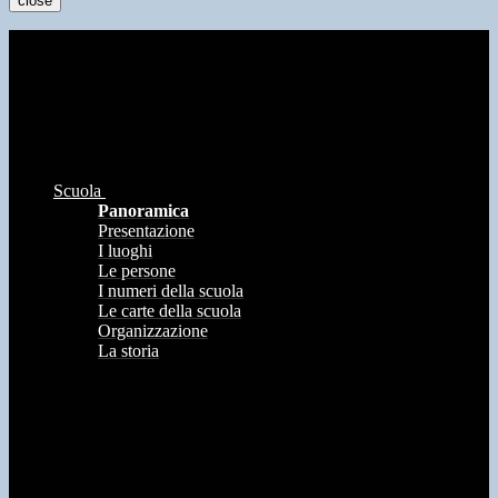
close
Scuola
Panoramica
Presentazione
I luoghi
Le persone
I numeri della scuola
Le carte della scuola
Organizzazione
La storia