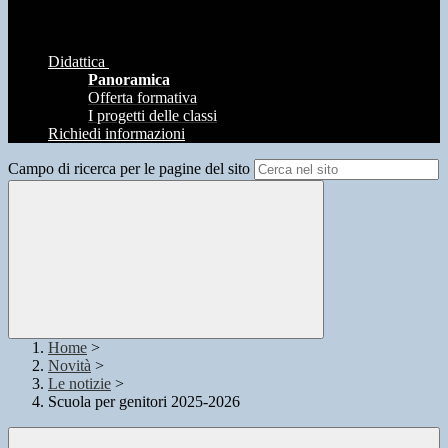
Didattica
Panoramica
Offerta formativa
I progetti delle classi
Richiedi informazioni
Campo di ricerca per le pagine del sito
Home
>
Novità
>
Le notizie
>
Scuola per genitori 2025-2026