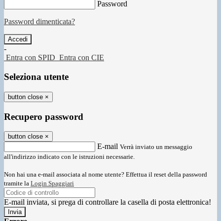
Password
Password dimenticata?
-
Entra con SPID
Entra con CIE
Seleziona utente
button close
×
Recupero password
button close
×
E-mail
Verrà inviato un messaggio
all'indirizzo indicato con le istruzioni necessarie.
Non hai una e-mail associata al nome utente? Effettua il reset della password
tramite la
Login Spaggiari
E-mail inviata, si prega di controllare la casella di posta elettronica!