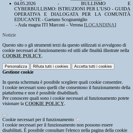
04.05.2026 - BULLISMO E
CYBERBULLISMO: ISTRUZIONI PER L’USO - GUIDA
OPERATIVA E DIALOGATA PER LA COMUNITÀ
EDUCANTE - Gaetano Scognamiglio
- Aula magna ITI Marconi – Verona [
LOCANDINA
]
Notizie
Questo sito o gli strumenti terzi da questo utilizzati si avvalgono di
cookie necessari al funzionamento ed utili alle finalità illustrate nella
COOKIE POLICY
.
Personalizza
Rifiuta tutti
i cookies
Accetta tutti
i cookies
Gestione cookie
In questa schermata è possibile scegliere quali cookie consentire.
I cookie necessari sono quelli che consentono il funzionamento della
piattaforma e non è possibile disabilitarli.
Per conoscere quali sono i cookie necessari al funzionamento potete
visionare la
COOKIE POLICY
.
Cookie necessari per il funzionamento
I cookie necessari per il funzionamento non possono essere
disabilitati. È possibile consultare l'elenco nella pagina della cookie