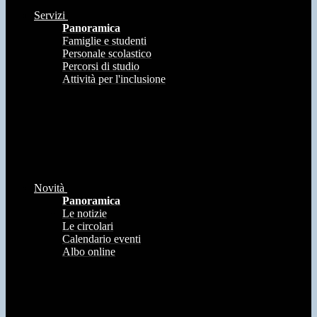
Servizi
Panoramica
Famiglie e studenti
Personale scolastico
Percorsi di studio
Attività per l'inclusione
Novità
Panoramica
Le notizie
Le circolari
Calendario eventi
Albo online