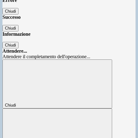
Errore
Chiudi
Successo
Chiudi
Informazione
Chiudi
Attendere...
Attendere il completamento dell'operazione...
Chiudi