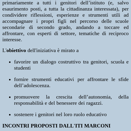
primariamente a tutti i genitori dell’istituto (e, salvo
esaurimento posti, a tutta la cittadinanza interessata), per
condividere riflessioni, esperienze e strumenti utili ad
accompagnare i propri figli nel percorso delle scuole
secondarie di secondo grado, andando a toccare ed
affrontare, con esperti di settore, tematiche di reciproco
interesse.
L'
obiettivo
dell'iniziativa è mirato a
favorire un dialogo costruttivo tra genitori, scuola e
studenti
fornire strumenti educativi per affrontare le sfide
dell’adolescenza.
promuovere la crescita dell’autonomia, della
responsabilità e del benessere dei ragazzi.
sostenere i genitori nel loro ruolo educativo
INCONTRI PROPOSTI DALL'ITI MARCONI