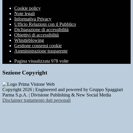
Cookie policy
Note legali
Informativa Privacy
Ufficio Relazioni con il Pubblico
Dichiarazione di accessibilità
Obiettivi di accessibilità
Whistleblowing
Gestione consensi cookie
Amministrazione trasparente
Pagina visualizzata
978
volte
Sezione Copyright
Copyright 2026 | Engineered and powered by Gruppo Spaggiari
Parma S.p.A. | Divisione Publishing & New Social Media
Disclaimer trattamento dati personali