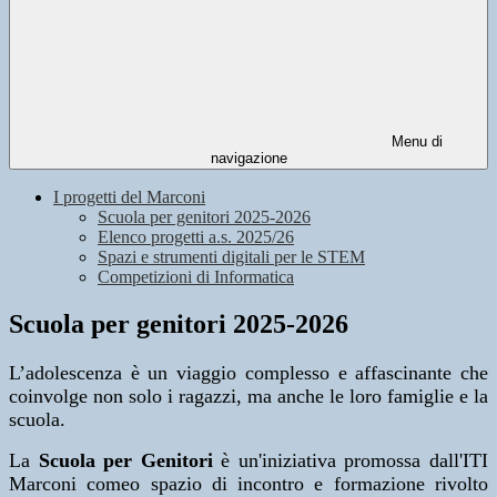
Menu di
navigazione
I progetti del Marconi
Scuola per genitori 2025-2026
Elenco progetti a.s. 2025/26
Spazi e strumenti digitali per le STEM
Competizioni di Informatica
Scuola per genitori 2025-2026
L’adolescenza è un viaggio complesso e affascinante che
coinvolge non solo i ragazzi, ma anche le loro famiglie e la
scuola.
La
Scuola per Genitori
è un'iniziativa promossa dall'ITI
Marconi comeo spazio di incontro e formazione rivolto