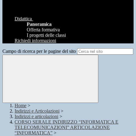
Didattica
Panoramica
Offerta formativa
I progetti delle classi
Richiedi informazioni
Campo di ricerca per le pagine del sito
Home
>
Indirizzi e Articolazioni
>
Indirizzi e articolazioni
>
CORSO SERALE INDIRIZZO “INFORMATICA E
TELECOMUNICAZIONI” ARTICOLAZIONE
“INFORMATICA”
>