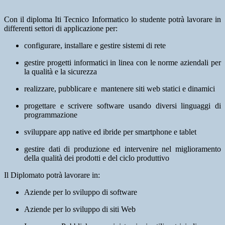
Con il diploma Iti Tecnico Informatico lo studente potrà lavorare in
differenti settori di applicazione per:
configurare, installare e gestire sistemi di rete
gestire progetti informatici in linea con le norme aziendali per
la qualità e la sicurezza
realizzare, pubblicare e mantenere siti web statici e dinamici
progettare e scrivere software usando diversi linguaggi di
programmazione
sviluppare app native ed ibride per smartphone e tablet
gestire dati di produzione ed intervenire nel miglioramento
della qualità dei prodotti e del ciclo produttivo
Il Diplomato potrà lavorare in:
Aziende per lo sviluppo di software
Aziende per lo sviluppo di siti Web