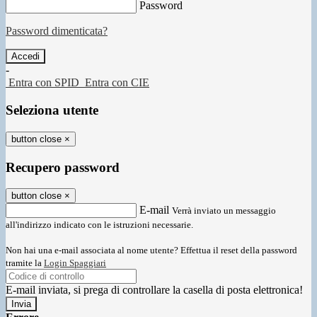
Password
Password dimenticata?
-
Entra con SPID
Entra con CIE
Seleziona utente
button close
×
Recupero password
button close
×
E-mail
Verrà inviato un messaggio
all'indirizzo indicato con le istruzioni necessarie.
Non hai una e-mail associata al nome utente? Effettua il reset della password
tramite la
Login Spaggiari
E-mail inviata, si prega di controllare la casella di posta elettronica!