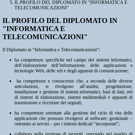
IL PROFILO DEL DIPLOMATO IN "INFORMATICA E
TELECOMUNICAZIONI"
IL PROFILO DEL DIPLOMATO IN
"INFORMATICA E
TELECOMUNICAZIONI"
Il Diplomato in “Informatica e Telecomunicazioni
”:
ha competenze specifiche nel campo dei sistemi informatici,
dell’elaborazione dell’informazione, delle applicazioni e
tecnologie Web, delle reti e degli apparati di comunicazione;
ha competenze e conoscenze che, a seconda delle diverse
articolazioni, si rivolgono all’analisi, progettazione,
installazione e gestione di sistemi informatici, basi di dati, reti
di sistemi di elaborazione, sistemi multimediali e apparati di
trasmissione e ricezione dei segnali;
ha competenze orientate alla gestione del ciclo di vita delle
applicazioni che possono rivolgersi al software: gestionale –
orientato ai servizi – per i sistemi dedicati “incorporati”;
collabora nella gestione di progetti, operando nel quadro di