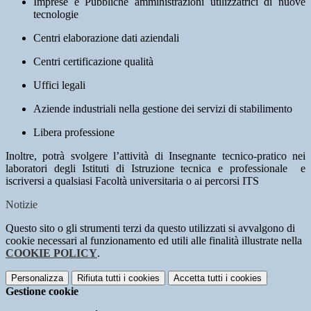
Imprese e Pubbliche amministrazioni utilizzatrici di nuove
tecnologie
Centri elaborazione dati aziendali
Centri certificazione qualità
Uffici legali
Aziende industriali nella gestione dei servizi di stabilimento
Libera professione
Inoltre, potrà svolgere l’attività di Insegnante tecnico-pratico nei
laboratori degli Istituti di Istruzione tecnica e professionale e
iscriversi a qualsiasi Facoltà universitaria o ai percorsi ITS
Notizie
Questo sito o gli strumenti terzi da questo utilizzati si avvalgono di
cookie necessari al funzionamento ed utili alle finalità illustrate nella
COOKIE POLICY
.
Personalizza
Rifiuta tutti
i cookies
Accetta tutti
i cookies
Gestione cookie