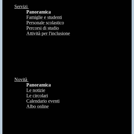
Servizi
Panoramica
Famiglie e studenti
Personale scolastico
Percorsi di studio
Attività per l'inclusione
Novità
Panoramica
Le notizie
Le circolari
Calendario eventi
Albo online