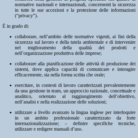
normative nazionali e internazionali, concernenti la sicurezza
in tutte le sue accezioni e la protezione delle informazioni
(“privacy”).
È in grado di:
collaborare, nell’ambito delle normative vigenti, ai fini della
sicurezza sul lavoro e della tutela ambientale e di intervenire
nel miglioramento della qualità dei prodotti e
nell’organizzazione produttiva delle imprese;
collaborare alla pianificazione delle attività di produzione dei
sistemi, dove applica capacità di comunicare e interagire
efficacemente, sia nella forma scritta che orale;
esercitare, in contesti di lavoro caratterizzati prevalentemente
da una gestione in team, un approccio razionale, concettuale e
analitico, orientato al raggiungimento dell’obiettivo,
nell’analisi e nella realizzazione delle soluzioni;
utilizzare a livello avanzato la lingua inglese per interloquire
in un ambito professionale caratterizzato da forte
internazionalizzazione; – definire specifiche tecniche,
utilizzare e redigere manuali d’uso.