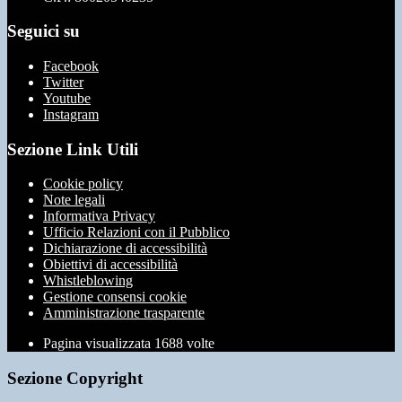
Seguici su
Facebook
Twitter
Youtube
Instagram
Sezione Link Utili
Cookie policy
Note legali
Informativa Privacy
Ufficio Relazioni con il Pubblico
Dichiarazione di accessibilità
Obiettivi di accessibilità
Whistleblowing
Gestione consensi cookie
Amministrazione trasparente
Pagina visualizzata
1688
volte
Sezione Copyright