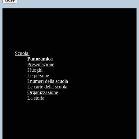
close
Scuola
Panoramica
Presentazione
I luoghi
Le persone
I numeri della scuola
Le carte della scuola
Organizzazione
La storia