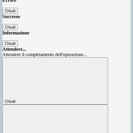
Errore
Chiudi
Successo
Chiudi
Informazione
Chiudi
Attendere...
Attendere il completamento dell'operazione...
Chiudi